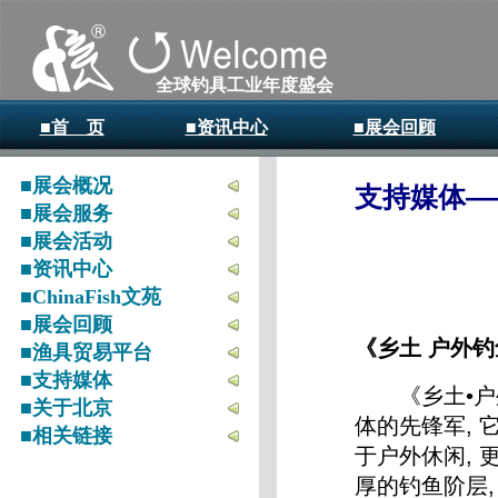
全球钓具工业年度盛会
■首 页
■资讯中心
■展会回顾