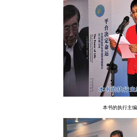
本书的执行主编