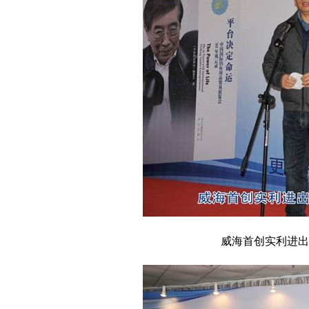
威海首创实利进出