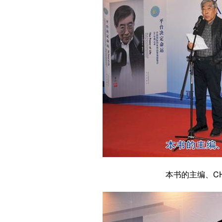
本书的主编、CH