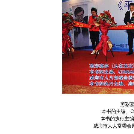
剪彩
本书的主编、CH
本书的执行主编
威海市人大常委会