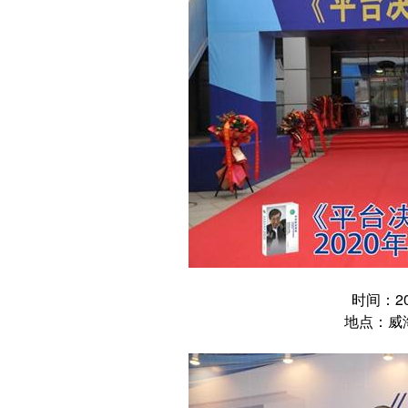
时间：20
地点：威