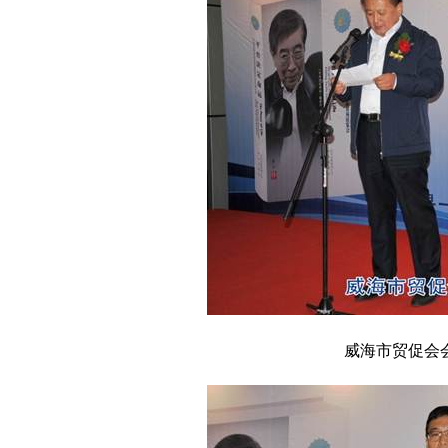
威海市贸促会