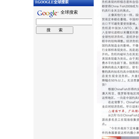
R
GOOGLE
全球搜索