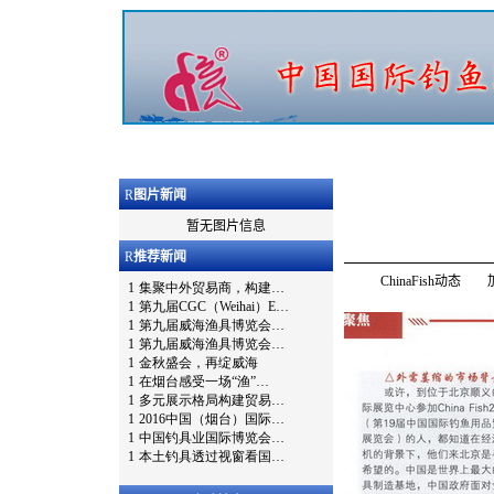
R
图片新闻
暂无图片信息
R
推荐新闻
ChinaFish动态 