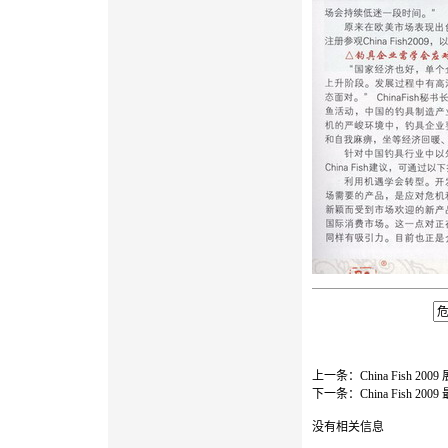
上一条：
China Fish 20
下一条：
China Fish 
没有相关信息