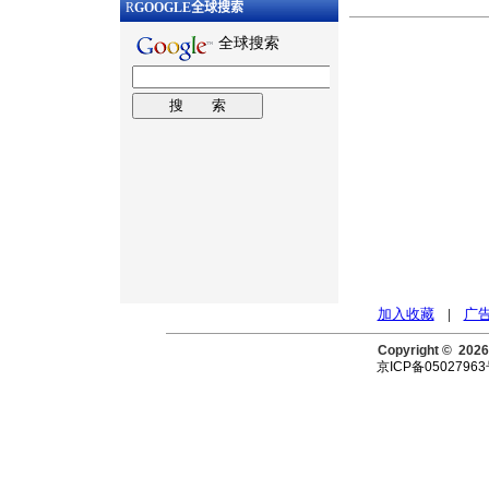
R
GOOGLE
全球搜索