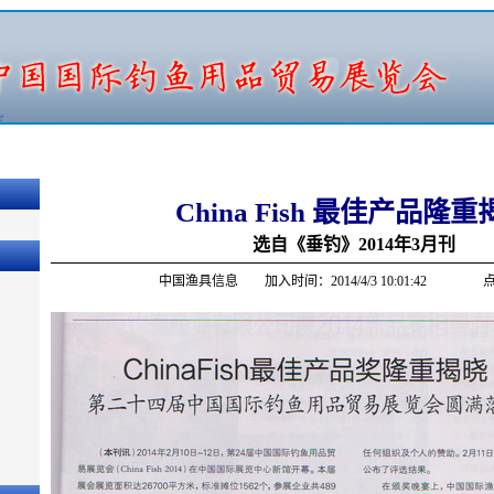
China Fish 最佳产品隆
选自《垂钓》2014年3月刊
中国渔具信息 加入时间：2014/4/3 10:01:42 点