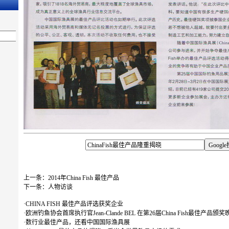
上一条：
2014年China Fish 最佳产品
下一条：
人物访谈
·
CHINA FISH 最佳产品评选获奖企业
·
欧洲钓鱼协会首席执行官Jean-Clande BEL 在第26届China Fish最佳产品
·
数行业最佳产品，还看中国国际渔具展