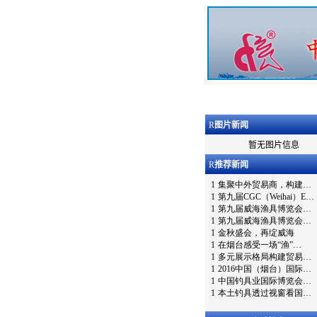
R
图片新闻
暂无图片信息
R
推荐新闻