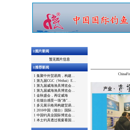
R
图片新闻
暂无图片信息
R
推荐新闻
Chin