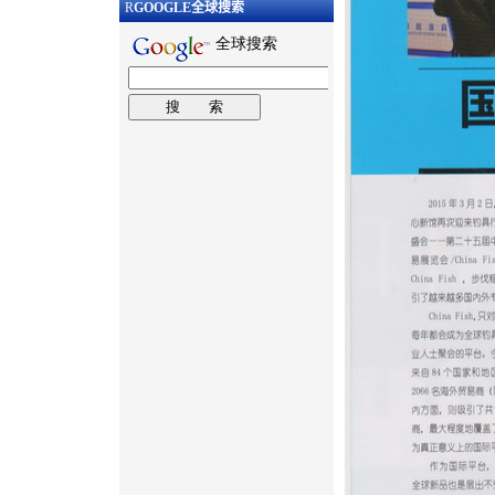
R
GOOGLE
全球搜索