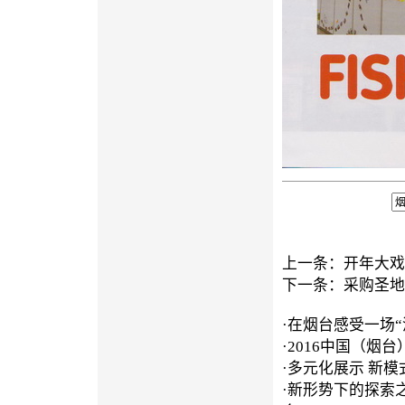
上一条：
开年大戏
下一条：
采购圣地
·
在烟台感受一场“
·
2016中国（烟
·
多元化展示 新模
·
新形势下的探索