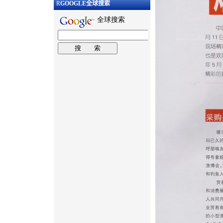
R
GOOGLE
全球搜索