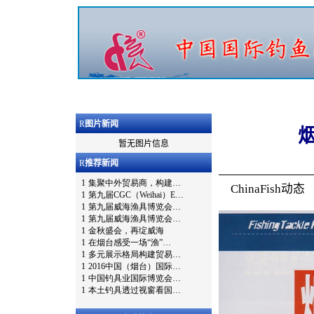
R
图片新闻
暂无图片信息
R
推荐新闻
ChinaFish