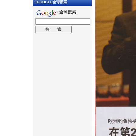
R
GOOGLE
全球搜索