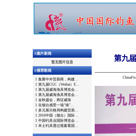
R
图片新闻
第九届
暂无图片信息
R
推荐新闻
China