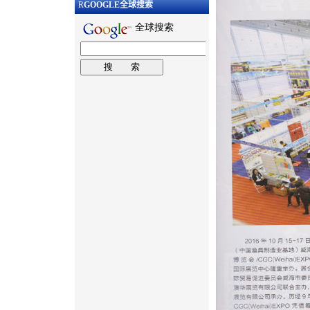
R
GOOGLE
全球搜索