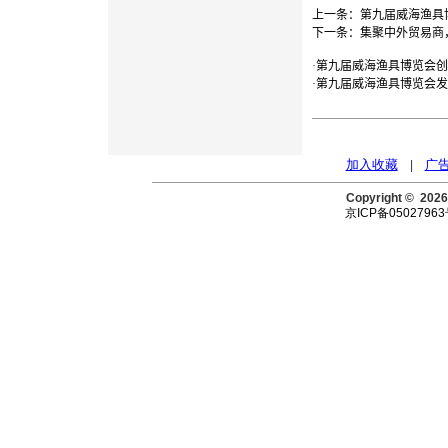
上一条：
第九届威海渔具
下一条：
集聚中外贸易商
·
第九届威海渔具博览会创
·
第九届威海渔具博览会发