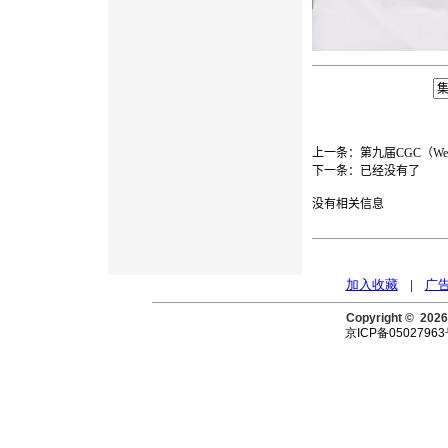
上一条：
第九届CGC（We
下一条：已经没有了
没有相关信息