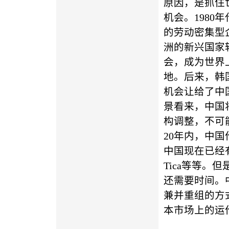
原因，是抓住
机会。1980
的劳动密集型
洲的新兴国家
会，成为世界
地。后来，韩
机会让给了中
景看来，中国
构调整，不可
20年内，中
中国现在已经
Tica等等。但
还需要时间。
兼并重组的方
本市场上的运