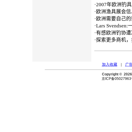
·
2007年欧洲钓
·
欧洲渔具展会信
·
欧洲需要自己的
·
Lars Svends
·
有感欧洲钓协遭
·
探索更多商机，