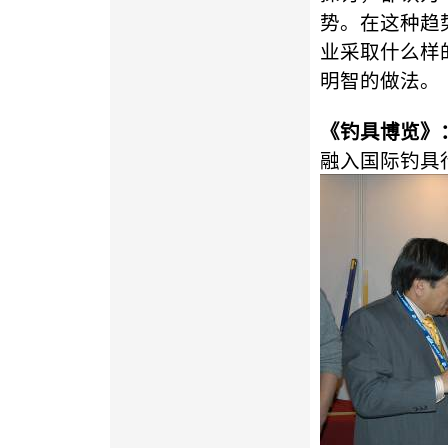
势。在这种趋
业采取什么样
明智的做法。
《钓具博览》
融入国际钓具