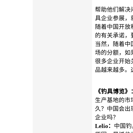
帮助他们解决
具企业参展，
随着中国开放
的有关承诺，
当然，随着中
场的分额，如
很多企业开始
品越来越多。
《钓具博览》
生产基地的市
久？中国会出
企业吗？
Lelio
：
中国钓