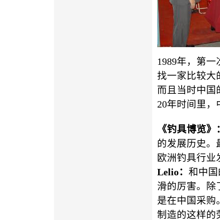
1989年，
找一家比较大
而且当时中国
20年时间里
《钓具博览》
的发展历史。
欧洲钓具行业
Lelio
：
和中国
滑的厉害。除
是在中国采购
制造的这样的