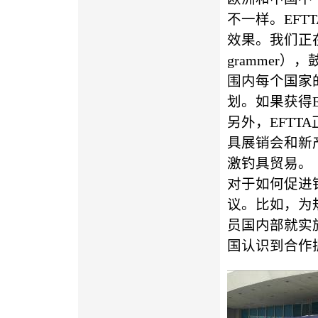
不一样。EF
效果。我们正在进
grammer
围内每个国家
划。如果获得E
另外，EFTT
具展销会和新
激钓具贸易。
对于如何促进
议。比如，为
员国内部就实
国认识到合作