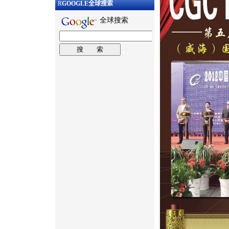
R
GOOGLE
全球搜索