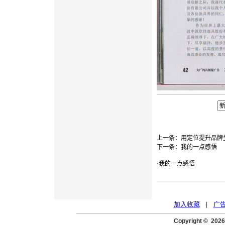
上一条：
用定位提升品牌
下一条：
我的一点感悟
·
我的一点感悟