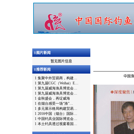
R
图片新闻
暂无图片信息
R
推荐新闻
中国渔