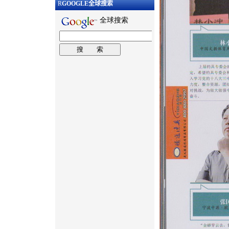
R
GOOGLE
全球搜索