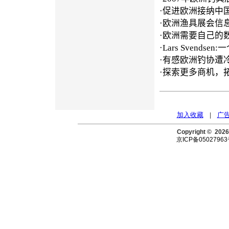
·
促进欧洲接纳中
·
欧洲渔具展会信
·
欧洲需要自己的
·
Lars Svends
·
有感欧洲钓协遭
·
探索更多商机，