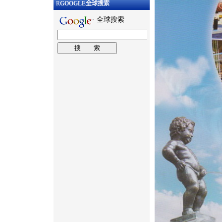
R
GOOGLE
全球搜索