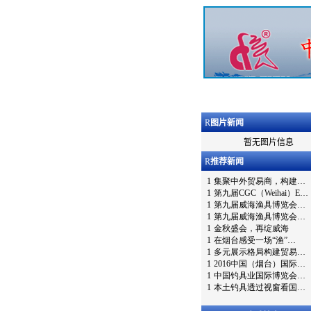
R
图片新闻
暂无图片信息
R
推荐新闻