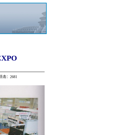
EXPO
点击：2681