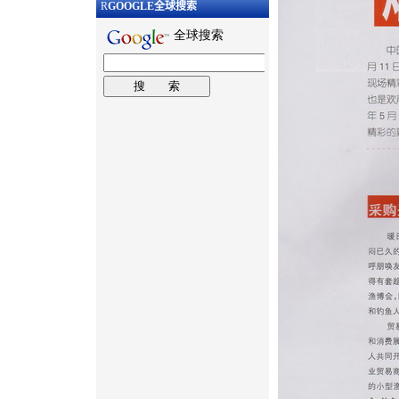
R
GOOGLE
全球搜索