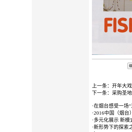
上一条：
开年大戏
下一条：
采购圣地
·
在烟台感受一场“
·
2016中国（烟
·
多元化展示 新模
·
新形势下的探索