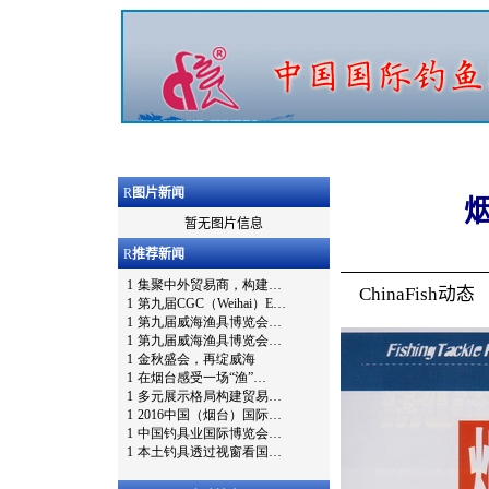
R
图片新闻
暂无图片信息
R
推荐新闻
ChinaFish