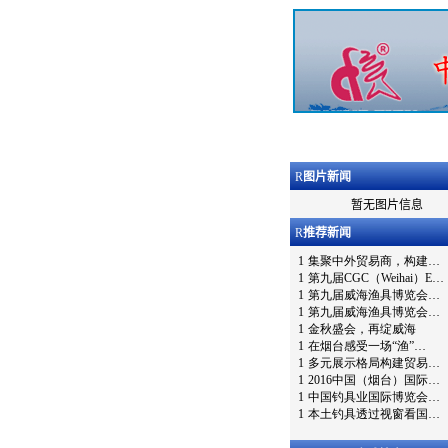
R
图片新闻
暂无图片信息
R
推荐新闻