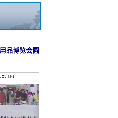
用品博览会圆
点击：3341