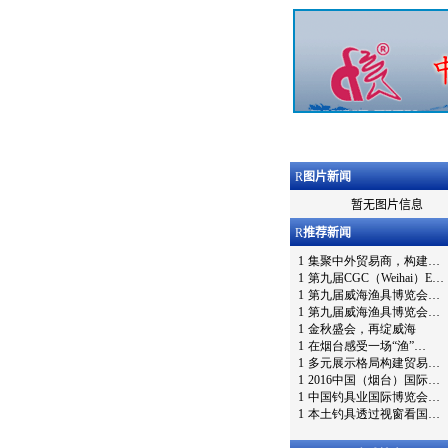
R
图片新闻
暂无图片信息
R
推荐新闻